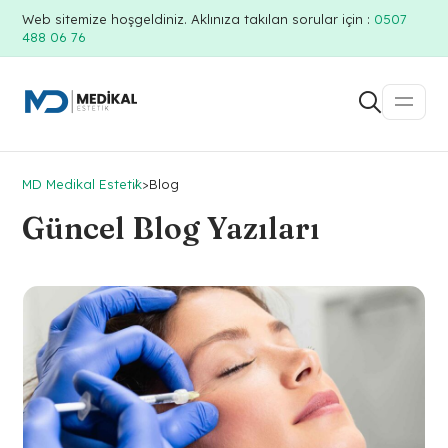
Web sitemize hoşgeldiniz. Aklınıza takılan sorular için :
0507
488 06 76
MD Medikal Estetik
>
Blog
Güncel Blog Yazıları