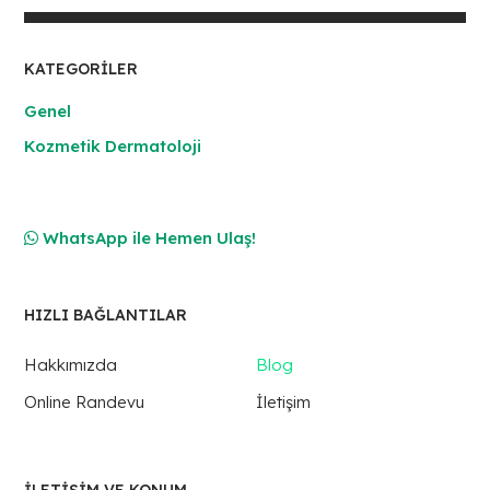
KATEGORILER
Genel
Kozmetik Dermatoloji
WhatsApp ile Hemen Ulaş!
HIZLI BAĞLANTILAR
Hakkımızda
Blog
Online Randevu
İletişim