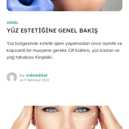
GENEL
YÜZ ESTETİĞİNE GENEL BAKIŞ
Yüz bölgesinde estetik işlem yapılmadan önce ayrıntılı ve
kapsamlı bir muayene gerekir. Cilt kalitesi, yüz kasları ve
yağ tabakası Kırışıklıkl...
by
mdmedikal
on
9 Temmuz 2021